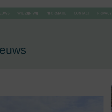
IEUWS
WIE ZIJN WIJ
INFORMATIE
CONTACT
PRIVACY
ieuws