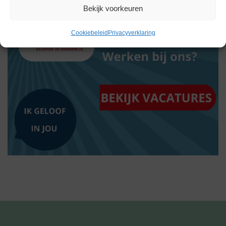
Bekijk voorkeuren
Cookiebeleid
Privacyverklaring