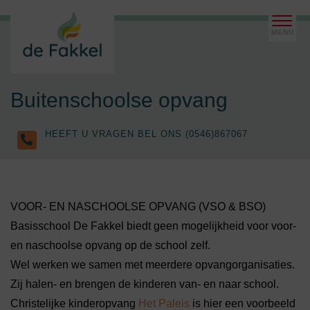
Buitenschoolse opvang
HEEFT U VRAGEN BEL ONS (0546)867067
VOOR- EN NASCHOOLSE OPVANG (VSO & BSO)
Basisschool De Fakkel biedt geen mogelijkheid voor voor-
en naschoolse opvang op de school zelf.
Wel werken we samen met meerdere opvangorganisaties.
Zij halen- en brengen de kinderen van- en naar school.
Christelijke kinderopvang
Het Paleis
is hier een voorbeeld